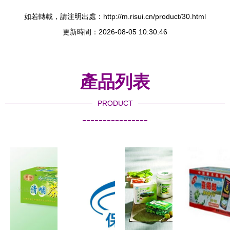
如若轉載，請注明出處：http://m.risui.cn/product/30.html
更新時間：2026-08-05 10:30:46
產品列表
PRODUCT
----------------